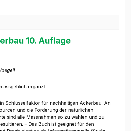
erbau 10. Auflage
Voegeli
 massgeblich ergänzt
in Schlüsselfaktor für nachhaltigen Ackerbau. An
sourcen und die Förderung der natürlichen
rnte sind alle Massnahmen so zu wählen und zu
ultieren. – Das Buch ist geeignet für den