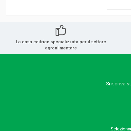
La casa editrice specializzata per il settore
agroalimentare
Si iscriva 
Selezionan