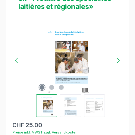
laitières et régionales»
Bildergalerie überspringen
CHF 25.00
Preise inkl. MWST zzgl. Versandkosten