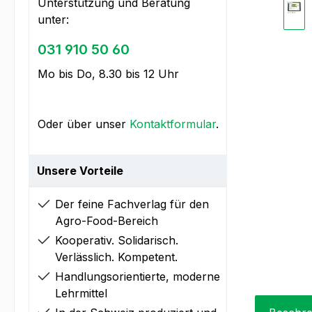
Unterstützung und Beratung
unter:
031 910 50 60
Mo bis Do, 8.30 bis 12 Uhr
Oder über unser
Kontaktformular
.
Unsere Vorteile
Der feine Fachverlag für den
Agro-Food-Bereich
Kooperativ. Solidarisch.
Verlässlich. Kompetent.
Handlungsorientierte, moderne
Lehrmittel