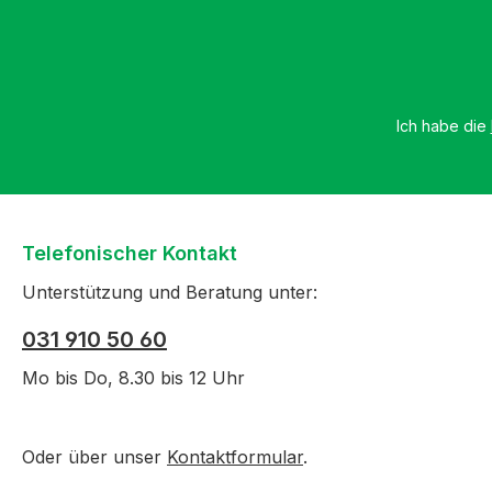
Ich habe die
Telefonischer Kontakt
Unterstützung und Beratung unter:
031 910 50 60
Mo bis Do, 8.30 bis 12 Uhr
Oder über unser
Kontaktformular
.