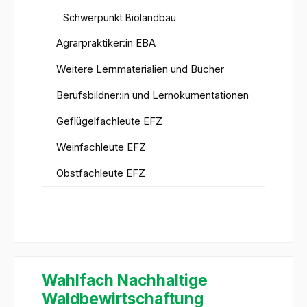
Schwerpunkt Biolandbau
Agrarpraktiker:in EBA
Weitere Lernmaterialien und Bücher
Berufsbildner:in und Lernokumentationen
Geflügelfachleute EFZ
Weinfachleute EFZ
Obstfachleute EFZ
Wahlfach Nachhaltige
Waldbewirtschaftung