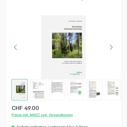
Bildergalerie überspringen
CHF 49.00
Preise inkl. MWST zzgl. Versandkosten