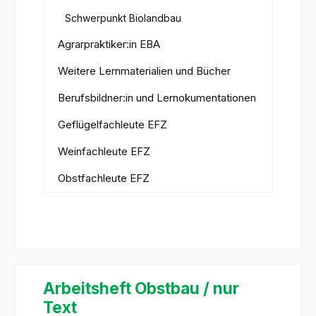
Schwerpunkt Biolandbau
Agrarpraktiker:in EBA
Weitere Lernmaterialien und Bücher
Berufsbildner:in und Lernokumentationen
Geflügelfachleute EFZ
Weinfachleute EFZ
Obstfachleute EFZ
Arbeitsheft Obstbau / nur
Text