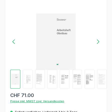
Bildergalerie überspringen
CHF 71.00
Preise inkl. MWST zzgl. Versandkosten