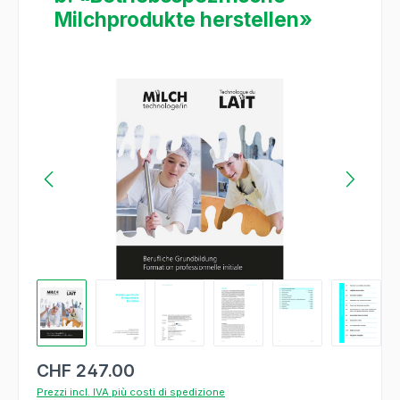
Milchprodukte herstellen»
Salta la galleria di immagini
CHF 247.00
Prezzi incl. IVA più costi di spedizione