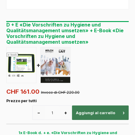
D + E «Die Vorschriften zu Hygiene und
Qualitätsmanagement umsetzen» + E-Book «Die
Vorschriften zu Hygiene und
Qualitätsmanagement umsetzen»
+
CHF 161.00
Invece di CHF 220.00
Prezzo per tutti
−
+
›
Aggiungi al carrello
1x E-Book d. + e. «Die Vorschriften zu Hygiene und