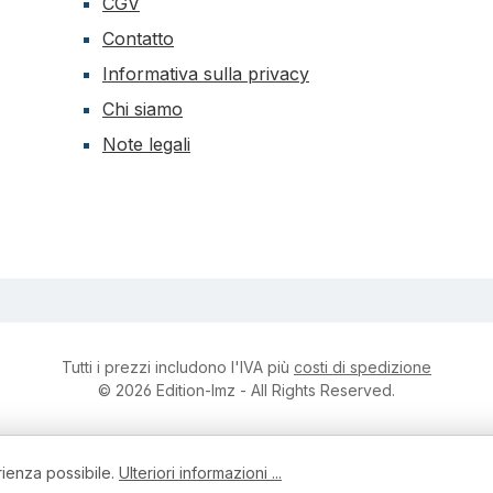
CGV
Contatto
Informativa sulla privacy
Chi siamo
Note legali
Tutti i prezzi includono l'IVA più
costi di spedizione
© 2026 Edition-lmz - All Rights Reserved.
rienza possibile.
Ulteriori informazioni ...