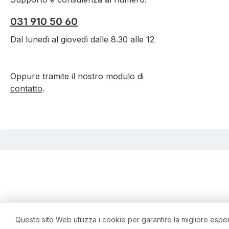
031 910 50 60
Dal lunedì al giovedì dalle 8.30 alle 12
Oppure tramite il nostro
modulo di
contatto
.
Questo sito Web utilizza i cookie per garantire la migliore espe