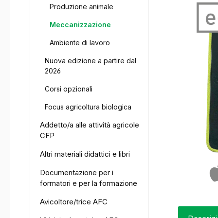
Produzione animale
Meccanizzazione
Ambiente di lavoro
Nuova edizione a partire dal
2026
Corsi opzionali
Focus agricoltura biologica
Addetto/a alle attività agricole
CFP
Altri materiali didattici e libri
Documentazione per i
formatori e per la formazione
Avicoltore/trice AFC