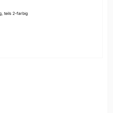
, teils 2-farbig