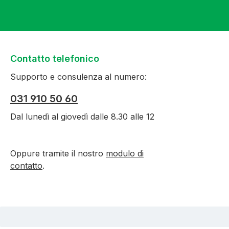
Contatto telefonico
Supporto e consulenza al numero:
031 910 50 60
Dal lunedì al giovedì dalle 8.30 alle 12
Oppure tramite il nostro
modulo di
contatto
.