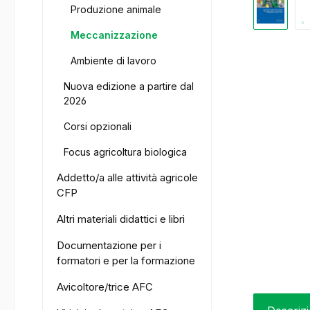
Produzione animale
Meccanizzazione
Ambiente di lavoro
Nuova edizione a partire dal
2026
Corsi opzionali
Focus agricoltura biologica
Addetto/a alle attività agricole
CFP
Altri materiali didattici e libri
Documentazione per i
formatori e per la formazione
Avicoltore/trice AFC