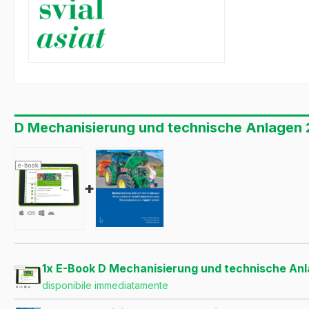
D Mechanisierung und technische Anlagen 2
+
1x E-Book D Mechanisierung und technische Anl
disponibile immediatamente