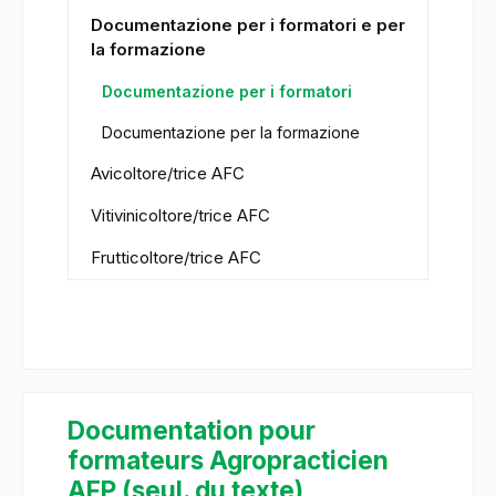
Documentazione per i formatori e per
la formazione
Documentazione per i formatori
Documentazione per la formazione
Avicoltore/trice AFC
Vitivinicoltore/trice AFC
Frutticoltore/trice AFC
Documentation pour
formateurs Agropracticien
AFP (seul. du texte)