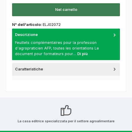
Nel carrello
N° dell'articolo:
ELJ02072
Descrizione
Feuillets complémentaires pour la profession
d'agropraticien AFP, toutes les orientations Le
document pour formateurs pour…
Di più
Caratteristiche
La casa editrice specializzata per il settore agroalimentare