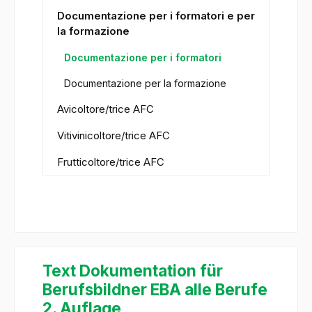
Documentazione per i formatori e per
la formazione
Documentazione per i formatori
Documentazione per la formazione
Avicoltore/trice AFC
Vitivinicoltore/trice AFC
Frutticoltore/trice AFC
Text Dokumentation für
Berufsbildner EBA alle Berufe
2. Auflage