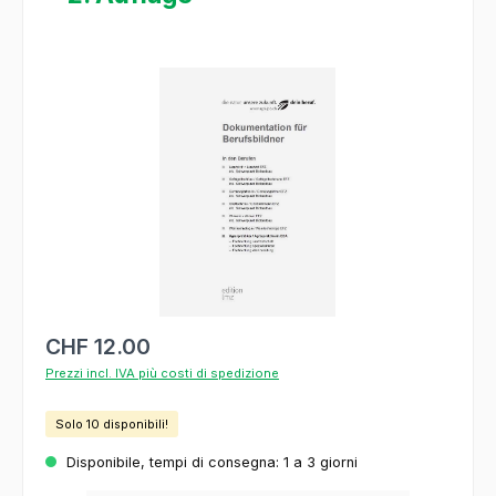
Salta la galleria di immagini
CHF 12.00
Prezzi incl. IVA più costi di spedizione
Solo 10 disponibili!
Disponibile, tempi di consegna: 1 a 3 giorni