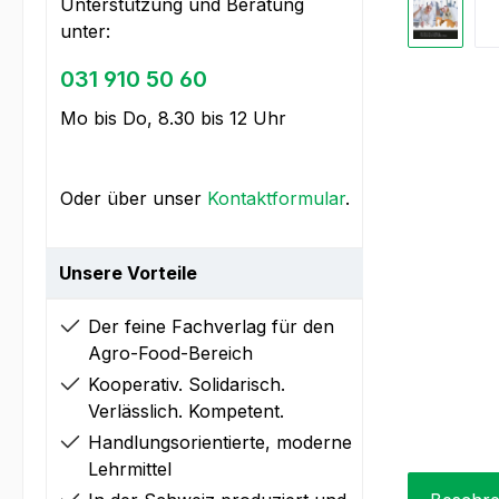
Unterstützung und Beratung
unter:
031 910 50 60
Mo bis Do, 8.30 bis 12 Uhr
Oder über unser
Kontaktformular
.
Unsere Vorteile
Der feine Fachverlag für den
Agro-Food-Bereich
Kooperativ. Solidarisch.
Verlässlich. Kompetent.
Handlungsorientierte, moderne
Lehrmittel