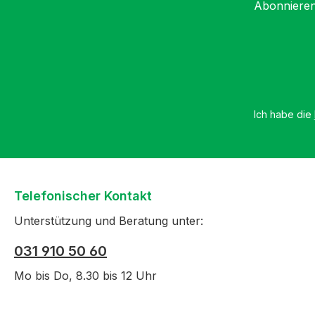
Abonnieren
Ich habe die
Telefonischer Kontakt
Unterstützung und Beratung unter:
031 910 50 60
Mo bis Do, 8.30 bis 12 Uhr