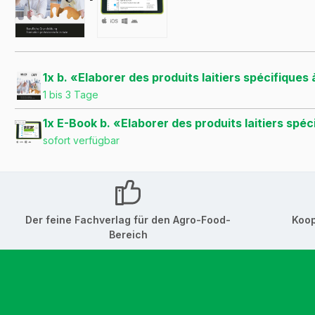
1x b. «Elaborer des produits laitiers spécifiques
1 bis 3 Tage
1x E-Book b. «Elaborer des produits laitiers spéc
sofort verfügbar
Der feine Fachverlag für den Agro-Food-
Koop
Bereich