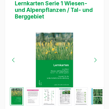
Lernkarten Serie 1 Wiesen-
und Alpenpflanzen / Tal- und
Berggebiet
Bildergalerie überspringen