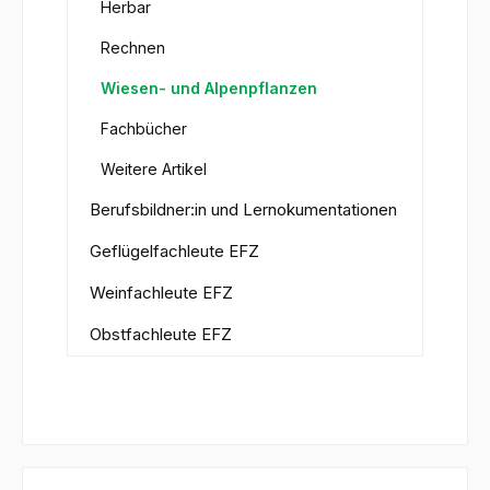
Herbar
Rechnen
Wiesen- und Alpenpflanzen
Fachbücher
Weitere Artikel
Berufsbildner:in und Lernokumentationen
Geflügelfachleute EFZ
Weinfachleute EFZ
Obstfachleute EFZ