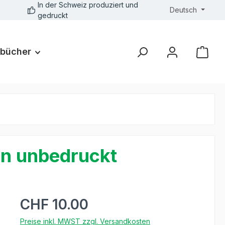
In der Schweiz produziert und
Deutsch
gedruckt
bücher
on unbedruckt
CHF 10.00
Preise inkl. MWST zzgl. Versandkosten