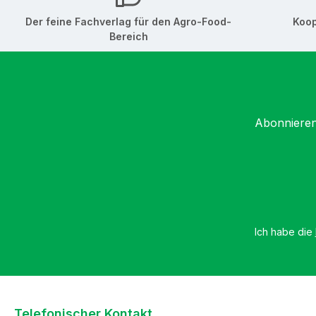
Der feine Fachverlag für den Agro-Food-
Koop
Bereich
Abonnieren
Ich habe die
Telefonischer Kontakt