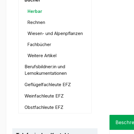
Herbar
Rechnen
Wiesen- und Alpenpflanzen
Fachbücher
Weitere Artikel
Berufsbildner:in und
Lernokumentationen
Geflügelfachleute EFZ
Weinfachleute EFZ
Obstfachleute EFZ
Beschre