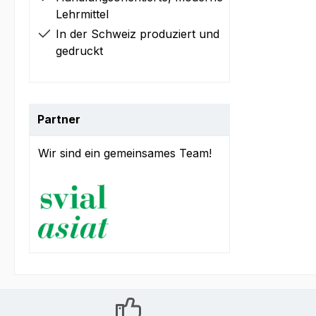
Lehrmittel
In der Schweiz produziert und
gedruckt
Partner
Wir sind ein gemeinsames Team!