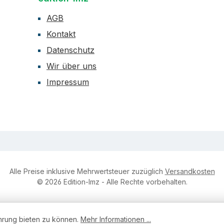
AGB
Kontakt
Datenschutz
Wir über uns
Impressum
Alle Preise inklusive Mehrwertsteuer zuzüglich
Versandkosten
© 2026 Edition-lmz - Alle Rechte vorbehalten.
hrung bieten zu können.
Mehr Informationen ...