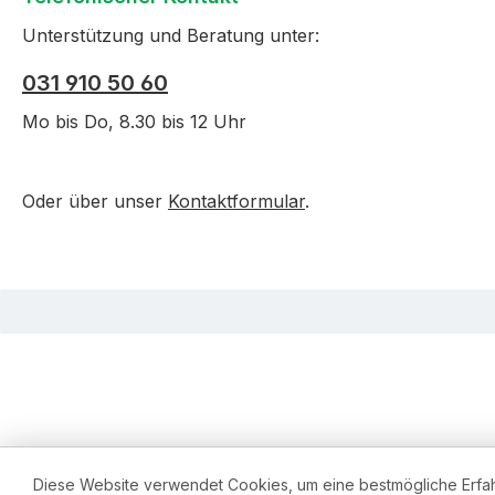
Unterstützung und Beratung unter:
031 910 50 60
Mo bis Do, 8.30 bis 12 Uhr
Oder über unser
Kontaktformular
.
Diese Website verwendet Cookies, um eine bestmögliche Erfa