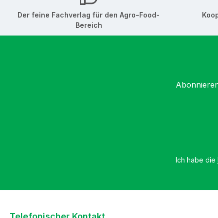
Der feine Fachverlag für den Agro-Food-
Koop
Bereich
Abonnieren
Ich habe die
Telefonischer Kontakt