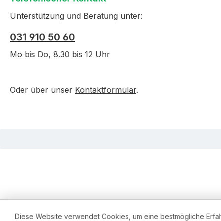
Unterstützung und Beratung unter:
031 910 50 60
Mo bis Do, 8.30 bis 12 Uhr
Oder über unser
Kontaktformular
.
Diese Website verwendet Cookies, um eine bestmögliche Erfa