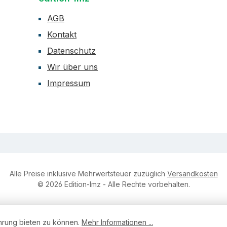
AGB
Kontakt
Datenschutz
Wir über uns
Impressum
Alle Preise inklusive Mehrwertsteuer zuzüglich
Versandkosten
© 2026 Edition-lmz - Alle Rechte vorbehalten.
hrung bieten zu können.
Mehr Informationen ...