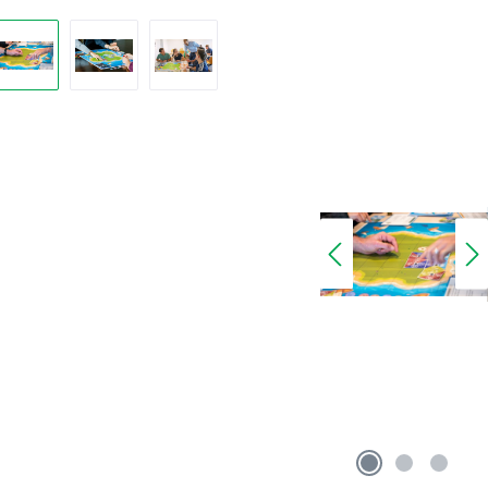
rie überspringen