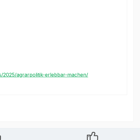
ys/2025/agrarpolitik-erlebbar-machen/