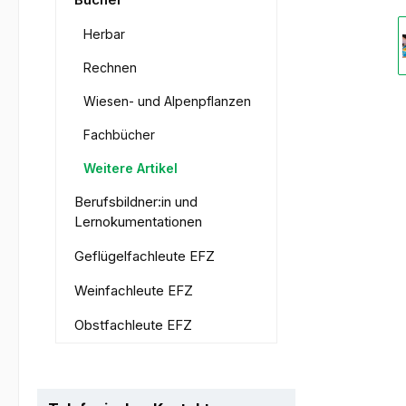
Bildergale
Herbar
Rechnen
Wiesen- und Alpenpflanzen
Fachbücher
Weitere Artikel
Berufsbildner:in und
Lernokumentationen
Geflügelfachleute EFZ
Weinfachleute EFZ
Obstfachleute EFZ