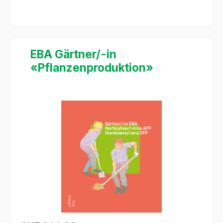
EBA Gärtner/-in
«Pflanzenproduktion»
Bildergalerie überspringen