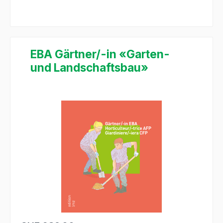
EBA Gärtner/-in «Garten-
und Landschaftsbau»
Bildergalerie überspringen