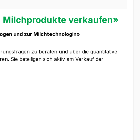
d Milchprodukte verkaufen»
logen und zur Milchtechnologin»
rungsfragen zu beraten und über die quantitative
n. Sie beteiligen sich aktiv am Verkauf der