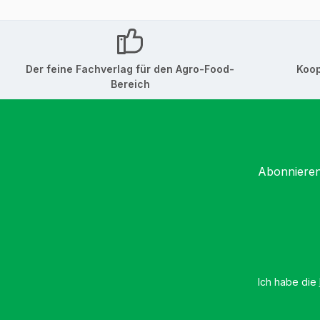
Der feine Fachverlag für den Agro-Food-
Koop
Bereich
Abonnieren
Ich habe die