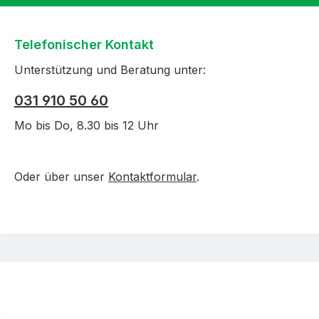
Telefonischer Kontakt
Unterstützung und Beratung unter:
031 910 50 60
Mo bis Do, 8.30 bis 12 Uhr
Oder über unser
Kontaktformular
.