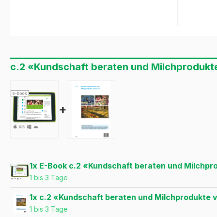
c.2 «Kundschaft beraten und Milchprodukt
+
1x E-Book c.2 «Kundschaft beraten und Milchp
1 bis 3 Tage
1x c.2 «Kundschaft beraten und Milchprodukte
1 bis 3 Tage