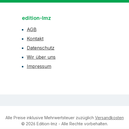
edition-lmz
AGB
Kontakt
Datenschutz
Wir über uns
Impressum
Alle Preise inklusive Mehrwertsteuer zuzüglich
Versandkosten
© 2026 Edition-lmz - Alle Rechte vorbehalten.