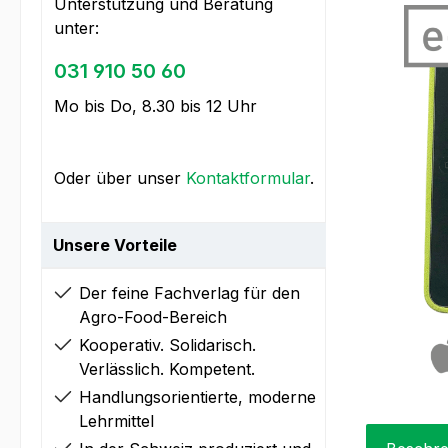
Unterstützung und Beratung
unter:
031 910 50 60
Mo bis Do, 8.30 bis 12 Uhr
Oder über unser
Kontaktformular
.
Unsere Vorteile
Der feine Fachverlag für den
Agro-Food-Bereich
Kooperativ. Solidarisch.
Verlässlich. Kompetent.
Handlungsorientierte, moderne
Lehrmittel