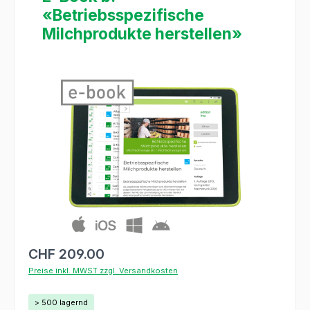
«Betriebsspezifische
Milchprodukte herstellen»
Bildergalerie überspringen
CHF 209.00
Preise inkl. MWST zzgl. Versandkosten
> 500 lagernd