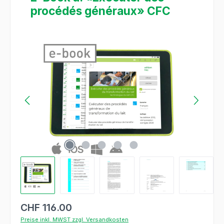
procédés généraux» CFC
Bildergalerie überspringen
CHF 116.00
Preise inkl. MWST zzgl. Versandkosten