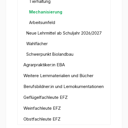
Tierhaltung
Mechanisierung
Arbeitsumfeld
Neue Lehrmittel ab Schuljahr 2026/2027
Wahlfächer
Schwerpunkt Biolandbau
Agrarpraktiker:in EBA
Weitere Lernmaterialien und Bücher
Berufsbildner:in und Lernokumentationen
Geflügelfachleute EFZ
Weinfachleute EFZ
Obstfachleute EFZ