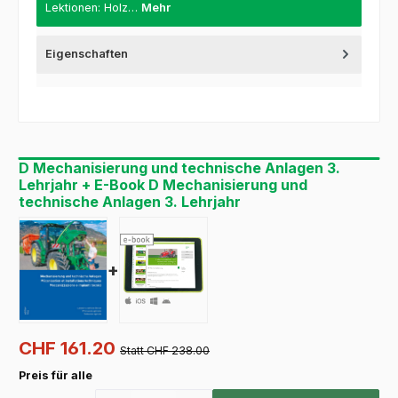
Lektionen: Holz…
Mehr
Eigenschaften
D Mechanisierung und technische Anlagen 3.
Lehrjahr + E-Book D Mechanisierung und
technische Anlagen 3. Lehrjahr
+
CHF 161.20
Statt CHF 238.00
Preis für alle