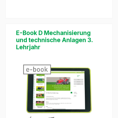
E-Book D Mechanisierung
und technische Anlagen 3.
Lehrjahr
Bildergalerie überspringen