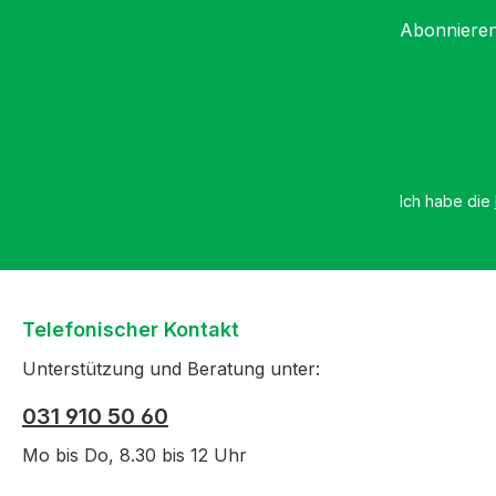
Abonnieren
Ich habe die
Telefonischer Kontakt
Unterstützung und Beratung unter:
031 910 50 60
Mo bis Do, 8.30 bis 12 Uhr