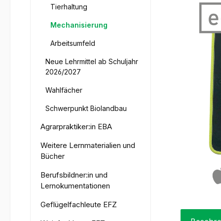
Tierhaltung
Mechanisierung
Arbeitsumfeld
Neue Lehrmittel ab Schuljahr
2026/2027
Wahlfächer
Schwerpunkt Biolandbau
Agrarpraktiker:in EBA
Weitere Lernmaterialien und
Bücher
Berufsbildner:in und
Lernokumentationen
Geflügelfachleute EFZ