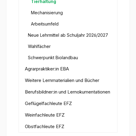
Tierhaltung
Mechanisierung
Arbeitsumfeld
Neue Lehrmittel ab Schuljahr 2026/2027
Wahlfächer
Schwerpunkt Biolandbau
Agrarpraktiker:in EBA
Weitere Lernmaterialien und Bücher
Berufsbildner:in und Lernokumentationen
Geflügelfachleute EFZ
Weinfachleute EFZ
Obstfachleute EFZ