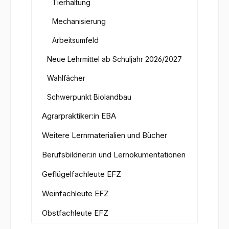
Tierhaltung
Mechanisierung
Arbeitsumfeld
Neue Lehrmittel ab Schuljahr 2026/2027
Wahlfächer
Schwerpunkt Biolandbau
Agrarpraktiker:in EBA
Weitere Lernmaterialien und Bücher
Berufsbildner:in und Lernokumentationen
Geflügelfachleute EFZ
Weinfachleute EFZ
Obstfachleute EFZ