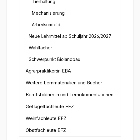
Tierhaltung
Mechanisierung
Arbeitsumfeld
Neue Lehrmittel ab Schuljahr 2026/2027
Wahlfächer
Schwerpunkt Biolandbau
Agrarpraktiker:in EBA
Weitere Lernmaterialien und Bücher
Berufsbildner:in und Lernokumentationen
Geflügelfachleute EFZ
Weinfachleute EFZ
Obstfachleute EFZ