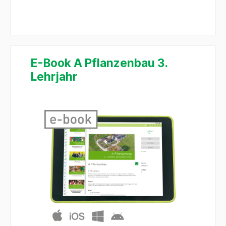
E-Book A Pflanzenbau 3.
Lehrjahr
Bildergalerie überspringen