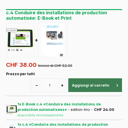
c.4 Conduire des installations de production
automatisée: E-Book et Print
+
CHF 38.00
Invece di CHF 52.00
Prezzo per tutti
−
+
›
Aggiungi al carrello
1x E-Book c.4 «Conduire des installations de
production automatisées»
- edition-lmz -
CHF 24.00
disponibile immediatamente
1x c.4 «Conduire des installations de production