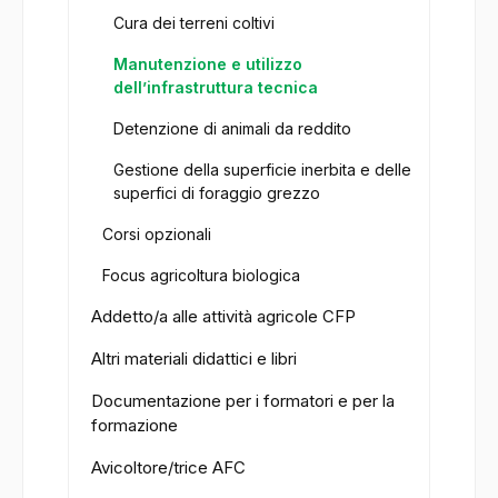
Cura dei terreni coltivi
Manutenzione e utilizzo
dell’infrastruttura tecnica
Detenzione di animali da reddito
Gestione della superficie inerbita e delle
superfici di foraggio grezzo
Corsi opzionali
Focus agricoltura biologica
Addetto/a alle attività agricole CFP
Altri materiali didattici e libri
Documentazione per i formatori e per la
formazione
Avicoltore/trice AFC