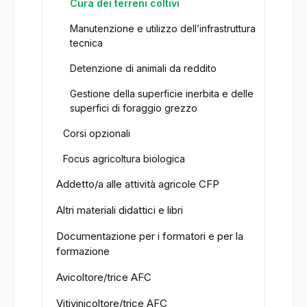
Cura dei terreni coltivi
Manutenzione e utilizzo dell’infrastruttura
tecnica
Detenzione di animali da reddito
Gestione della superficie inerbita e delle
superfici di foraggio grezzo
Corsi opzionali
Focus agricoltura biologica
Addetto/a alle attività agricole CFP
Altri materiali didattici e libri
Documentazione per i formatori e per la
formazione
Avicoltore/trice AFC
Vitivinicoltore/trice AFC