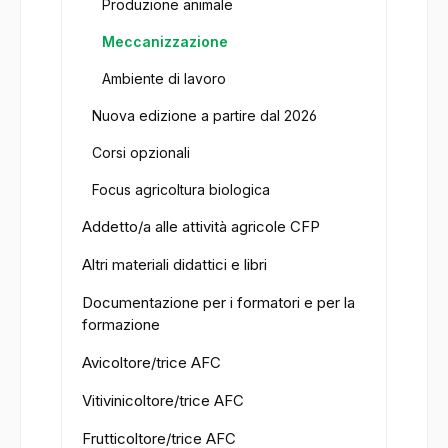
Produzione animale
Meccanizzazione
Ambiente di lavoro
Nuova edizione a partire dal 2026
Corsi opzionali
Focus agricoltura biologica
Addetto/a alle attività agricole CFP
Altri materiali didattici e libri
Documentazione per i formatori e per la
formazione
Avicoltore/trice AFC
Vitivinicoltore/trice AFC
Frutticoltore/trice AFC