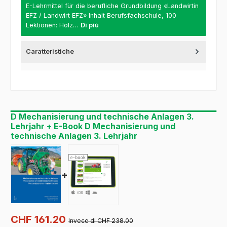
E-Lehrmittel für die berufliche Grundbildung «Landwirtin
EFZ / Landwirt EFZ» Inhalt Berufsfachschule, 100
Lektionen: Holz…
Di più
Caratteristiche
D Mechanisierung und technische Anlagen 3.
Lehrjahr + E-Book D Mechanisierung und
technische Anlagen 3. Lehrjahr
+
CHF 161.20
Invece di CHF 238.00