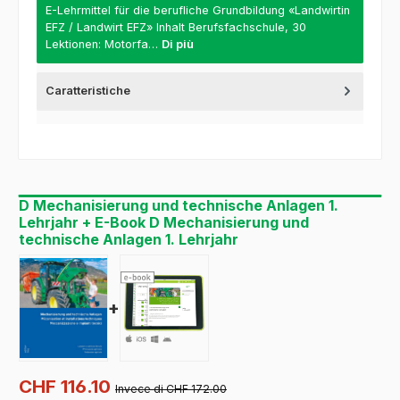
E-Lehrmittel für die berufliche Grundbildung «Landwirtin
EFZ / Landwirt EFZ» Inhalt Berufsfachschule, 30
Lektionen: Motorfa…
Di più
Caratteristiche
D Mechanisierung und technische Anlagen 1.
Lehrjahr + E-Book D Mechanisierung und
technische Anlagen 1. Lehrjahr
+
CHF 116.10
Invece di CHF 172.00