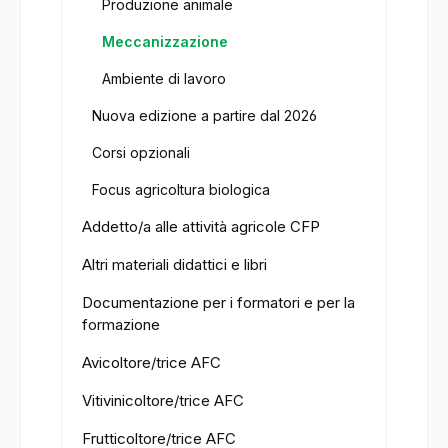
Produzione animale
Meccanizzazione
Ambiente di lavoro
Nuova edizione a partire dal 2026
Corsi opzionali
Focus agricoltura biologica
Addetto/a alle attività agricole CFP
Altri materiali didattici e libri
Documentazione per i formatori e per la
formazione
Avicoltore/trice AFC
Vitivinicoltore/trice AFC
Frutticoltore/trice AFC