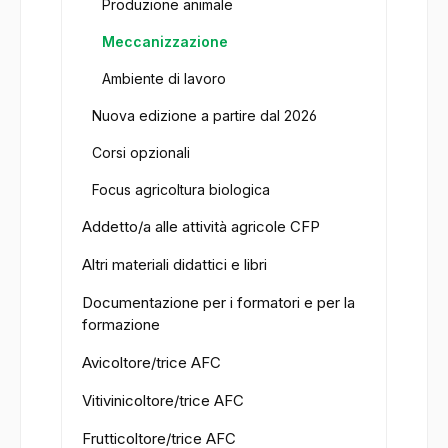
Produzione animale
Meccanizzazione
Ambiente di lavoro
Nuova edizione a partire dal 2026
Corsi opzionali
Focus agricoltura biologica
Addetto/a alle attività agricole CFP
Altri materiali didattici e libri
Documentazione per i formatori e per la
formazione
Avicoltore/trice AFC
Vitivinicoltore/trice AFC
Frutticoltore/trice AFC