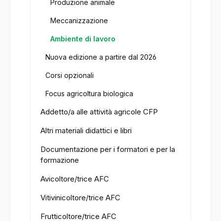
Produzione animale
Meccanizzazione
Ambiente di lavoro
Nuova edizione a partire dal 2026
Corsi opzionali
Focus agricoltura biologica
Addetto/a alle attività agricole CFP
Altri materiali didattici e libri
Documentazione per i formatori e per la
formazione
Avicoltore/trice AFC
Vitivinicoltore/trice AFC
Frutticoltore/trice AFC