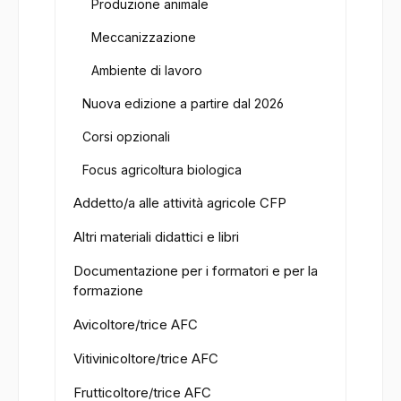
Produzione animale
Meccanizzazione
Ambiente di lavoro
Nuova edizione a partire dal 2026
Corsi opzionali
Focus agricoltura biologica
Addetto/a alle attività agricole CFP
Altri materiali didattici e libri
Documentazione per i formatori e per la
formazione
Avicoltore/trice AFC
Vitivinicoltore/trice AFC
Frutticoltore/trice AFC