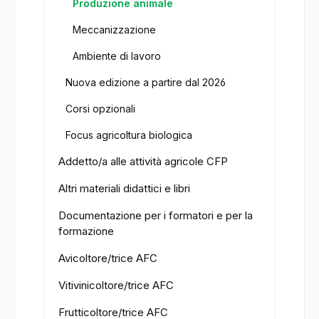
Produzione animale
Meccanizzazione
Ambiente di lavoro
Nuova edizione a partire dal 2026
Corsi opzionali
Focus agricoltura biologica
Addetto/a alle attività agricole CFP
Altri materiali didattici e libri
Documentazione per i formatori e per la
formazione
Avicoltore/trice AFC
Vitivinicoltore/trice AFC
Frutticoltore/trice AFC