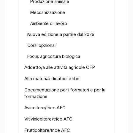
Produzione animale
Meccanizzazione
Ambiente di lavoro
Nuova edizione a partire dal 2026
Corsi opzionali
Focus agricoltura biologica
Addetto/a alle attività agricole CFP
Altri materiali didattici e libri
Documentazione per i formatori e per la
formazione
Avicoltore/trice AFC
Vitivinicoltore/trice AFC
Frutticoltore/trice AFC