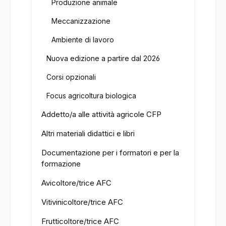
Produzione animale
Meccanizzazione
Ambiente di lavoro
Nuova edizione a partire dal 2026
Corsi opzionali
Focus agricoltura biologica
Addetto/a alle attività agricole CFP
Altri materiali didattici e libri
Documentazione per i formatori e per la
formazione
Avicoltore/trice AFC
Vitivinicoltore/trice AFC
Frutticoltore/trice AFC