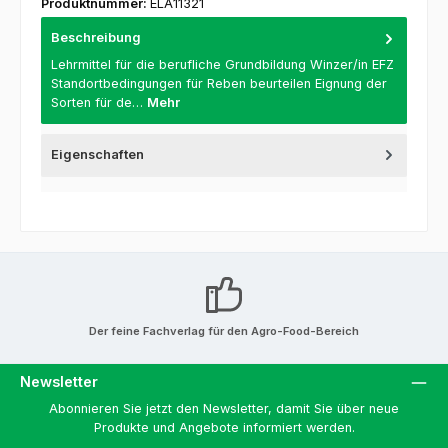
Produktnummer:
ELA11321
Beschreibung
Lehrmittel für die berufliche Grundbildung Winzer/in EFZ
Standortbedingungen für Reben beurteilen Eignung der
Sorten für de…
Mehr
Eigenschaften
Der feine Fachverlag für den Agro-Food-Bereich
Newsletter
Abonnieren Sie jetzt den Newsletter, damit Sie über neue
Produkte und Angebote informiert werden.