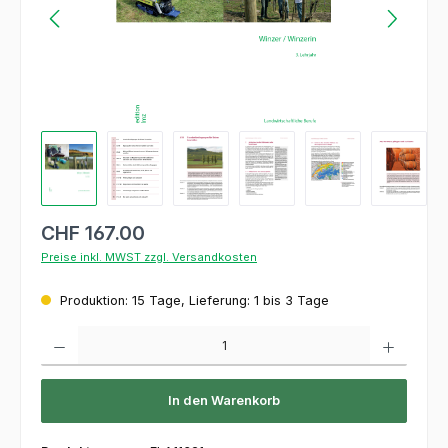
CHF 167.00
Preise inkl. MWST zzgl. Versandkosten
Produktion: 15 Tage, Lieferung: 1 bis 3 Tage
Produkt Anzahl: Gib den gewünschten Wert ein oder benutze die Schaltflächen um die 
In den Warenkorb