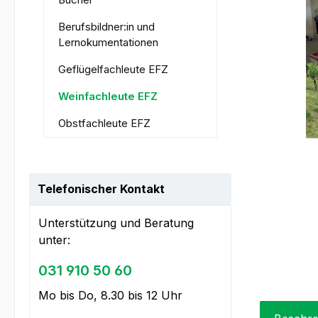
Berufsbildner:in und
Lernokumentationen
Geflügelfachleute EFZ
Weinfachleute EFZ
Obstfachleute EFZ
Telefonischer Kontakt
Unterstützung und Beratung
unter:
031 910 50 60
Mo bis Do, 8.30 bis 12 Uhr