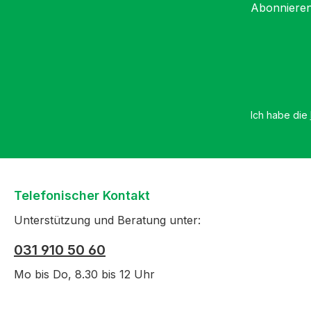
Abonnieren
Ich habe die
Telefonischer Kontakt
Unterstützung und Beratung unter:
031 910 50 60
Mo bis Do, 8.30 bis 12 Uhr