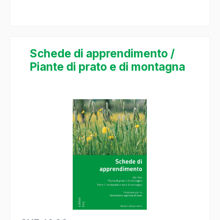
Schede di apprendimento /
Piante di prato e di montagna
Bildergalerie überspringen