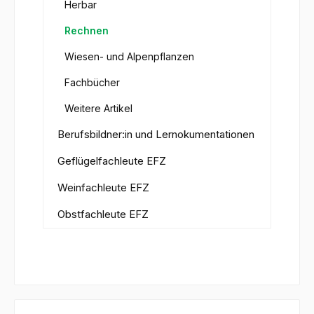
Herbar
Rechnen
Wiesen- und Alpenpflanzen
Fachbücher
Weitere Artikel
Berufsbildner:in und Lernokumentationen
Geflügelfachleute EFZ
Weinfachleute EFZ
Obstfachleute EFZ