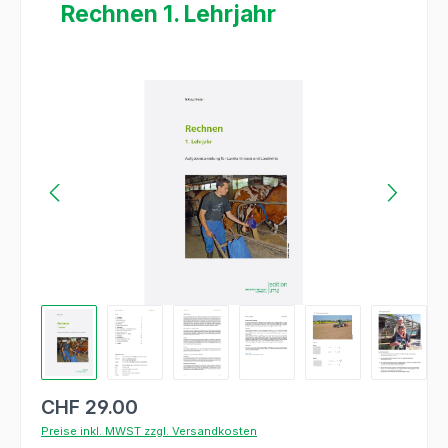
Rechnen 1. Lehrjahr
Bildergalerie überspringen
CHF 29.00
Preise inkl. MWST zzgl. Versandkosten