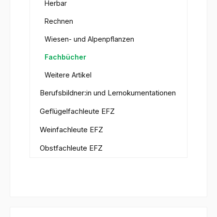
Herbar
Rechnen
Wiesen- und Alpenpflanzen
Fachbücher
Weitere Artikel
Berufsbildner:in und Lernokumentationen
Geflügelfachleute EFZ
Weinfachleute EFZ
Obstfachleute EFZ