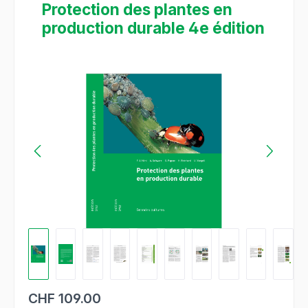
Protection des plantes en
production durable 4e édition
Bildergalerie überspringen
CHF 109.00