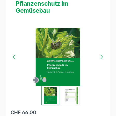
Pflanzenschutz im
Gemüsebau
Bildergalerie überspringen
CHF 66.00