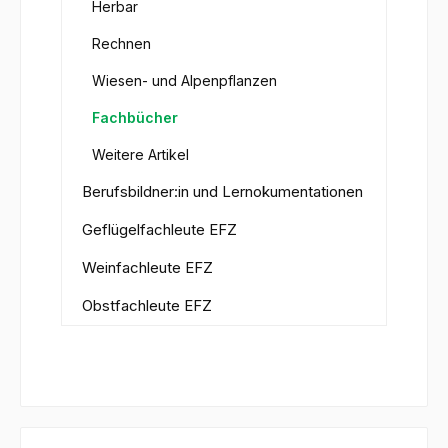
Herbar
Rechnen
Wiesen- und Alpenpflanzen
Fachbücher
Weitere Artikel
Berufsbildner:in und Lernokumentationen
Geflügelfachleute EFZ
Weinfachleute EFZ
Obstfachleute EFZ