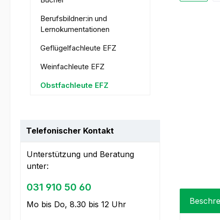
Berufsbildner:in und
Lernokumentationen
Geflügelfachleute EFZ
Weinfachleute EFZ
Obstfachleute EFZ
Telefonischer Kontakt
Unterstützung und Beratung
unter:
031 910 50 60
Beschre
Mo bis Do, 8.30 bis 12 Uhr