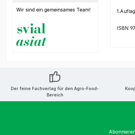
Wir sind ein gemeinsames Team!
1.Aufla
ISBN 9
Der feine Fachverlag für den Agro-Food-
Koop
Bereich
Abonnieren