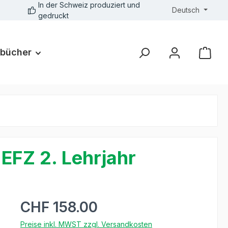
In der Schweiz produziert und
Deutsch
gedruckt
bücher
EFZ 2. Lehrjahr
CHF 158.00
Preise inkl. MWST zzgl. Versandkosten