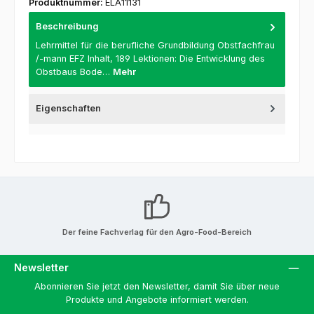
Produktnummer:
ELA11131
Beschreibung
Lehrmittel für die berufliche Grundbildung Obstfachfrau
/-mann EFZ Inhalt, 189 Lektionen: Die Entwicklung des
Obstbaus Bode…
Mehr
Eigenschaften
Der feine Fachverlag für den Agro-Food-Bereich
Newsletter
Abonnieren Sie jetzt den Newsletter, damit Sie über neue
Produkte und Angebote informiert werden.