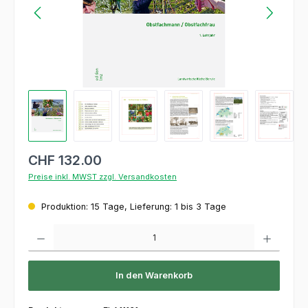
CHF 132.00
Preise inkl. MWST zzgl. Versandkosten
Produktion: 15 Tage, Lieferung: 1 bis 3 Tage
Produkt Anzahl: Gib den gewünschten Wert ein oder benutze die Schaltflächen um die 
In den Warenkorb