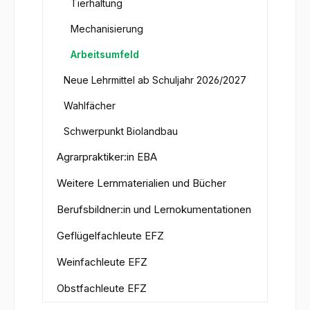
Tierhaltung
Mechanisierung
Arbeitsumfeld
Neue Lehrmittel ab Schuljahr 2026/2027
Wahlfächer
Schwerpunkt Biolandbau
Agrarpraktiker:in EBA
Weitere Lernmaterialien und Bücher
Berufsbildner:in und Lernokumentationen
Geflügelfachleute EFZ
Weinfachleute EFZ
Obstfachleute EFZ