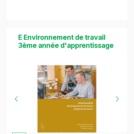
E Environnement de travail
3ème année d'apprentissage
Bildergalerie überspringen