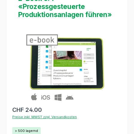
«Prozessgesteuerte
Produktionsanlagen führen»
Bildergalerie überspringen
CHF 24.00
Preise inkl. MWST zzgl. Versandkosten
> 500 lagernd