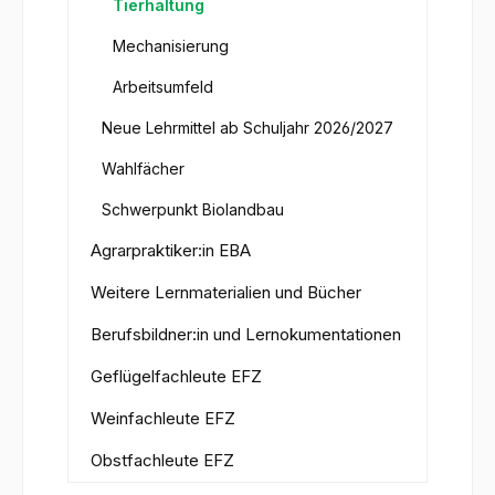
Tierhaltung
Mechanisierung
Arbeitsumfeld
Neue Lehrmittel ab Schuljahr 2026/2027
Wahlfächer
Schwerpunkt Biolandbau
Agrarpraktiker:in EBA
Weitere Lernmaterialien und Bücher
Berufsbildner:in und Lernokumentationen
Geflügelfachleute EFZ
Weinfachleute EFZ
Obstfachleute EFZ