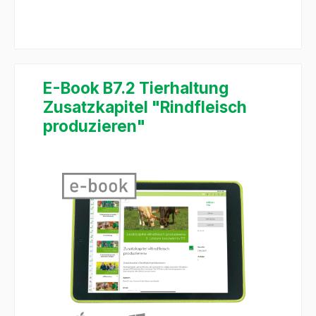
E-Book B7.2 Tierhaltung
Zusatzkapitel "Rindfleisch
produzieren"
Bildergalerie überspringen