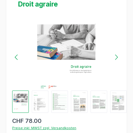
Droit agraire
Bildergalerie überspringen
CHF 78.00
Preise inkl. MWST zzgl. Versandkosten