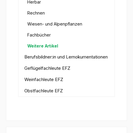
Herbar
Rechnen
Wiesen- und Alpenpflanzen
Fachbücher
Weitere Artikel
Berufsbildner:in und Lernokumentationen
Geflügelfachleute EFZ
Weinfachleute EFZ
Obstfachleute EFZ