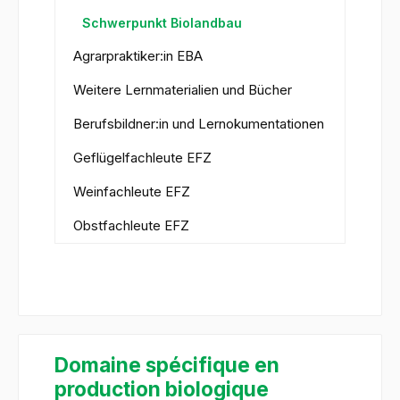
Schwerpunkt Biolandbau
Agrarpraktiker:in EBA
Weitere Lernmaterialien und Bücher
Berufsbildner:in und Lernokumentationen
Geflügelfachleute EFZ
Weinfachleute EFZ
Obstfachleute EFZ
Domaine spécifique en
production biologique