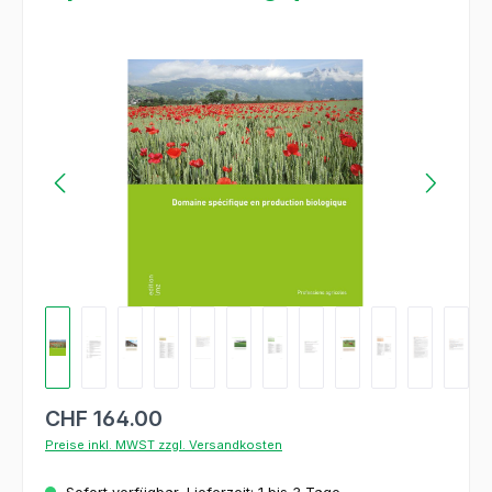
Bildergalerie überspringen
CHF 164.00
Preise inkl. MWST zzgl. Versandkosten