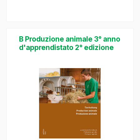
B Produzione animale 3° anno
d'apprendistato 2° edizione
Bildergalerie überspringen