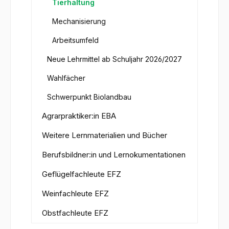
Tierhaltung
Mechanisierung
Arbeitsumfeld
Neue Lehrmittel ab Schuljahr 2026/2027
Wahlfächer
Schwerpunkt Biolandbau
Agrarpraktiker:in EBA
Weitere Lernmaterialien und Bücher
Berufsbildner:in und Lernokumentationen
Geflügelfachleute EFZ
Weinfachleute EFZ
Obstfachleute EFZ